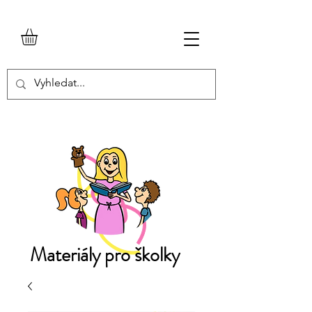
Materiály pro školky