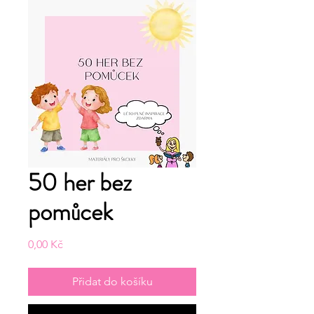
50 her bez
pomůcek
Cena
0,00 Kč
Přidat do košíku