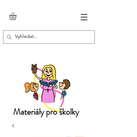
Materiály pro školky