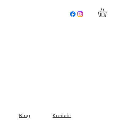
Blog
Kontakt