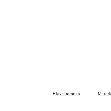
Hlavní stránka
Materi