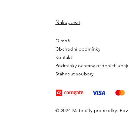
Nakupovat
O mně
Obchodní podmínky
Kontakt
Podmínky ochrany osobních údaj
Stáhnout soubory
© 2024 Materiály pro školky. P