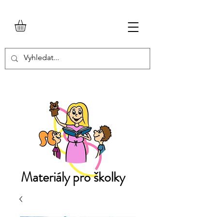
Materiály pro školky