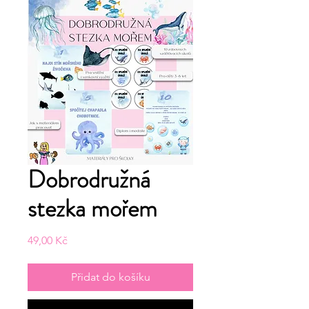
Dobrodružná
stezka mořem
Cena
49,00 Kč
Přidat do košíku