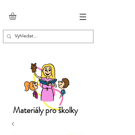
Materiály pro školky