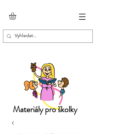
Materiály pro školky