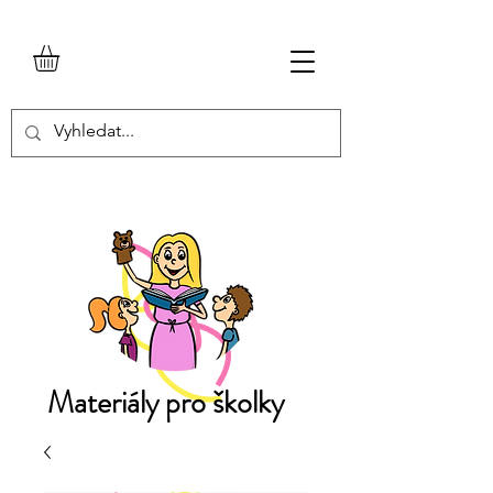
Materiály pro školky