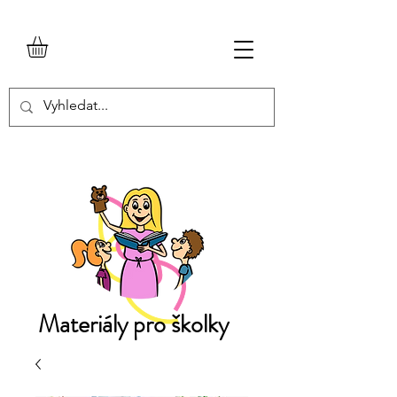
Materiály pro školky