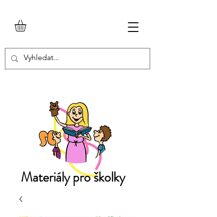
Materiály pro školky