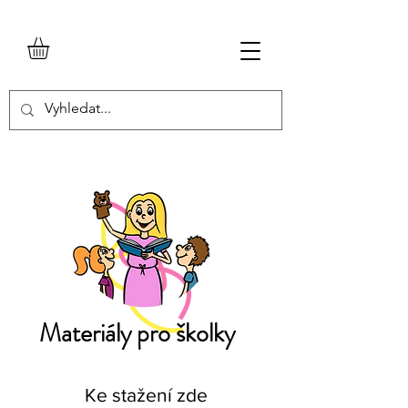
Materiály pro školky
Ke stažení zde