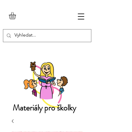
Materiály pro školky