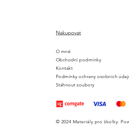
Nakupovat
O mně
Obchodní podmínky
Kontakt
Podmínky ochrany osobních údaj
Stáhnout soubory
© 2024 Materiály pro školky. P