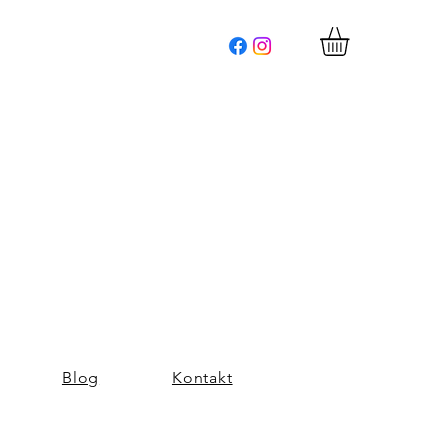
Blog
Kontakt