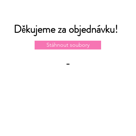
Děkujeme za objednávku!
Stáhnout soubory
-