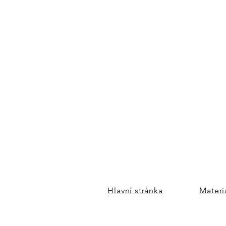
Hlavní stránka
Materi